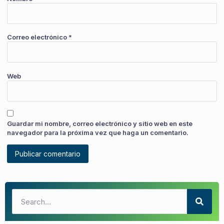
Correo electrónico
*
Web
Guardar mi nombre, correo electrónico y sitio web en este
navegador para la próxima vez que haga un comentario.