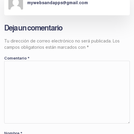
mywebsandapps@gmail.com
Deja un comentario
Tu dirección de correo electrónico no será publicada.
Los
campos obligatorios están marcados con
*
Comentario
*
Nombre
*