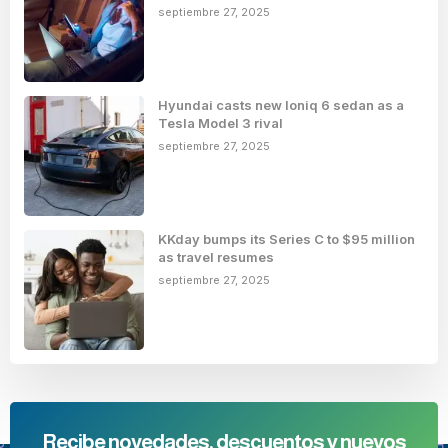
septiembre 27, 2025
Hyundai casts new Ioniq 6 sedan as a
Tesla Model 3 rival
septiembre 27, 2025
KKday bumps its Series C to $95 million
as travel resumes
septiembre 27, 2025
Recibe novedades, descuentos y nuevos